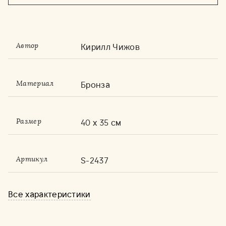
Кирилл Чижов
Автор
Бронза
Материал
40 x 35 см
Размер
S-2437
Артикул
Все характеристики