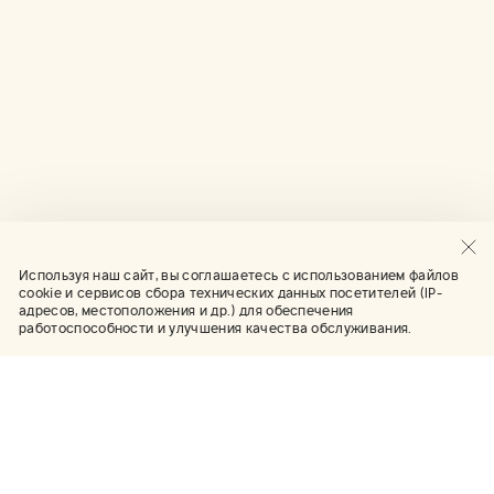
Используя наш сайт, вы соглашаетесь с использованием файлов
cookie и сервисов сбора технических данных посетителей (IP-
адресов, местоположения и др.) для обеспечения
работоспособности и улучшения качества обслуживания.
Галерея искусств
Коллекция