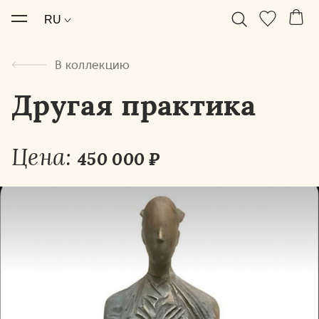
В коллекцию
Другая практика
Цена:
450 000