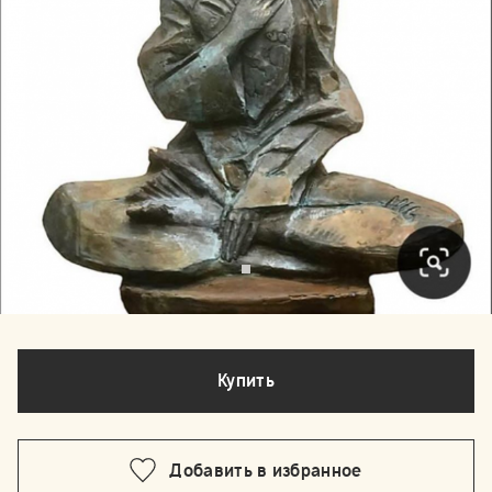
Купить
Добавить в избранное