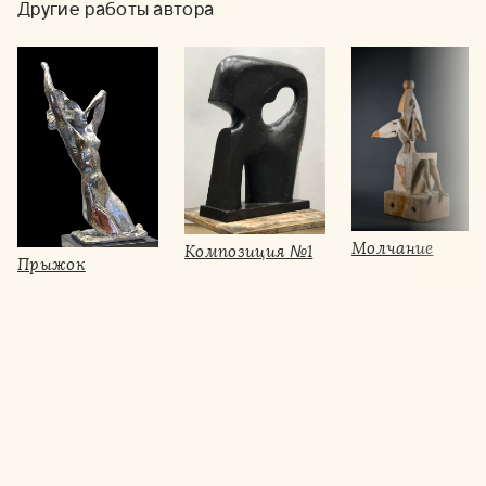
Другие работы автора
Молчание
Композиция №1
Прыжок