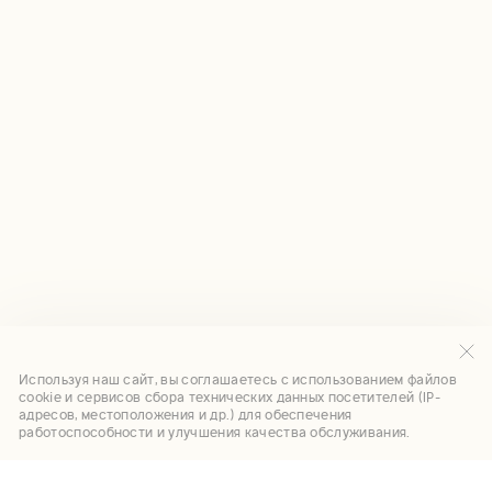
Используя наш сайт, вы соглашаетесь с использованием файлов
cookie и сервисов сбора технических данных посетителей (IP-
адресов, местоположения и др.) для обеспечения
работоспособности и улучшения качества обслуживания.