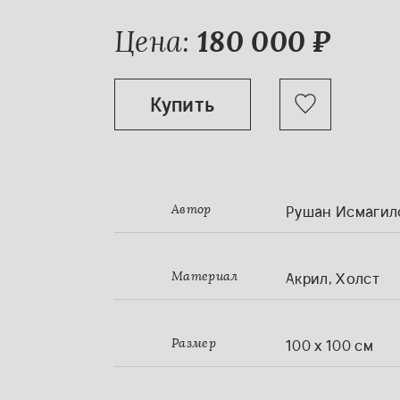
Цена:
180 000
Купить
Рушан Исмагил
Автор
Акрил, Холст
Материал
100 x 100 см
Размер