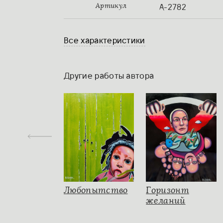
А-2782
Артикул
Все характеристики
Другие работы автора
Любопытство
Горизонт
желаний