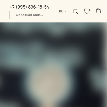
+7 (995) 896-18-54
RU
Обратная связь