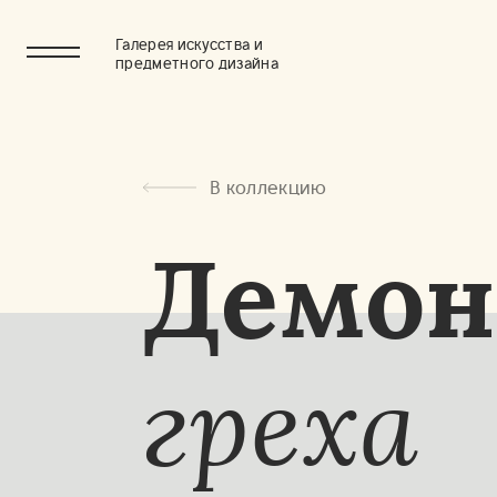
Галерея искусства и
предметного дизайна
В коллекцию
Демон
греха