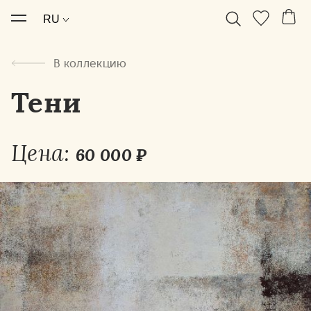
В коллекцию
Тени
Цена:
60 000