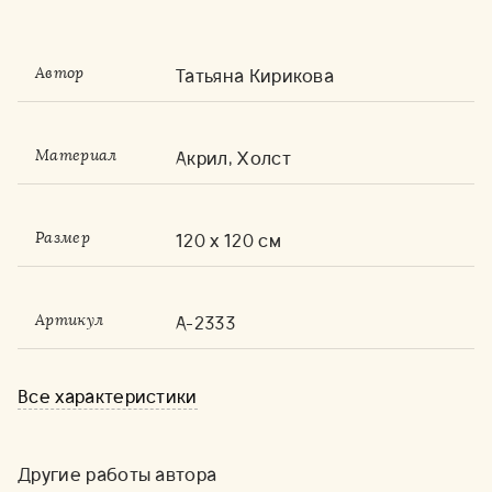
Татьяна Кирикова
Автор
Акрил, Холст
Материал
120 x 120 см
Размер
А-2333
Артикул
Все характеристики
Другие работы автора