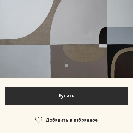
Купить
Добавить в избранное