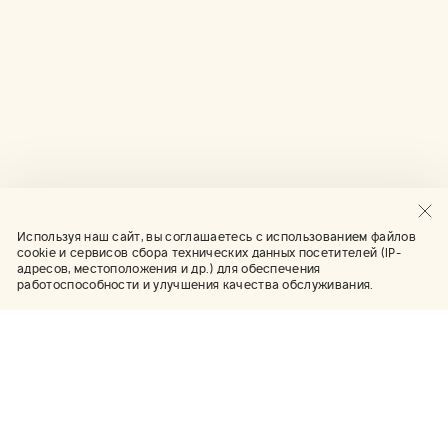
Используя наш сайт, вы соглашаетесь с использованием файлов
cookie и сервисов сбора технических данных посетителей (IP-
адресов, местоположения и др.) для обеспечения
работоспособности и улучшения качества обслуживания.
Галерея искусств
Коллекция
Новинки