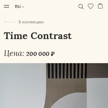
В коллекцию
Time Contrast
Цена:
200 000