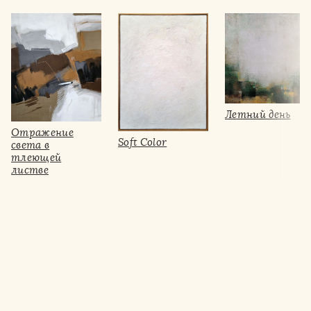
Летний день
Отражение
Soft Color
света в
тлеющей
листве